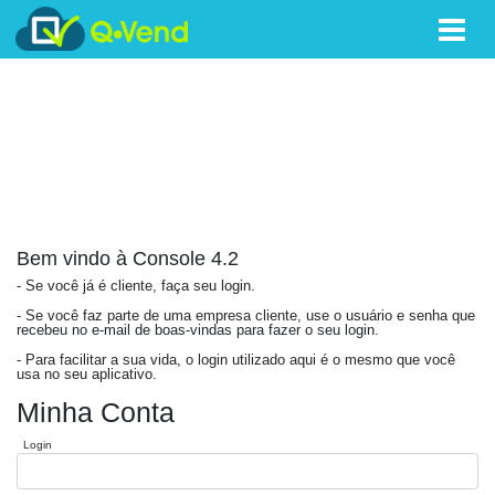
Bem vindo à Console 4.2
- Se você já é cliente, faça seu login.
- Se você faz parte de uma empresa cliente, use o usuário e senha que
recebeu no e-mail de boas-vindas para fazer o seu login.
- Para facilitar a sua vida, o login utilizado aqui é o mesmo que você
usa no seu aplicativo.
Minha Conta
Login