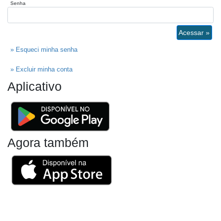
Senha
Acessar »
» Esqueci minha senha
» Excluir minha conta
Aplicativo
Agora também